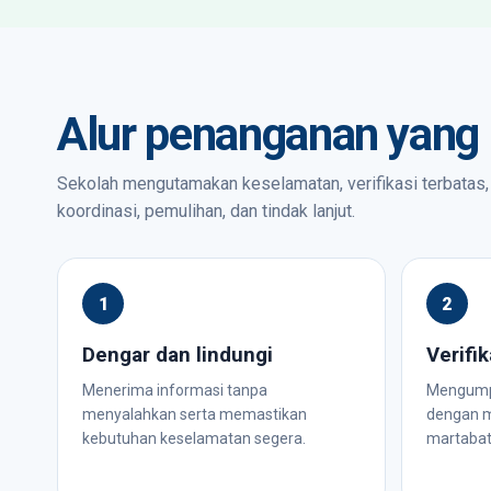
Alur penanganan yang
Sekolah mengutamakan keselamatan, verifikasi terbatas
koordinasi, pemulihan, dan tindak lanjut.
Dengar dan lindungi
Verifik
Menerima informasi tanpa
Mengumpu
menyalahkan serta memastikan
dengan m
kebutuhan keselamatan segera.
martabat 