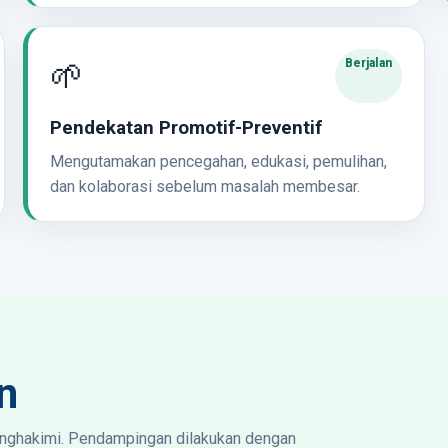
🌱
Berjalan
Pendekatan Promotif-Preventif
Mengutamakan pencegahan, edukasi, pemulihan,
dan kolaborasi sebelum masalah membesar.
n
enghakimi. Pendampingan dilakukan dengan