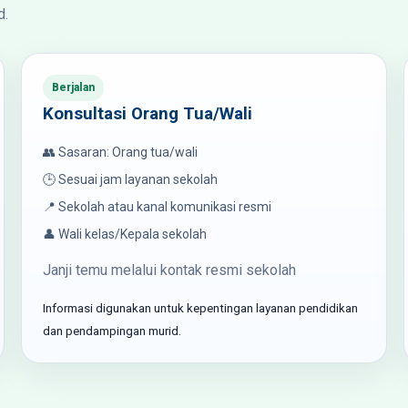
d.
Berjalan
Konsultasi Orang Tua/Wali
👥 Sasaran: Orang tua/wali
🕒 Sesuai jam layanan sekolah
📍 Sekolah atau kanal komunikasi resmi
👤 Wali kelas/Kepala sekolah
Janji temu melalui kontak resmi sekolah
Informasi digunakan untuk kepentingan layanan pendidikan
dan pendampingan murid.