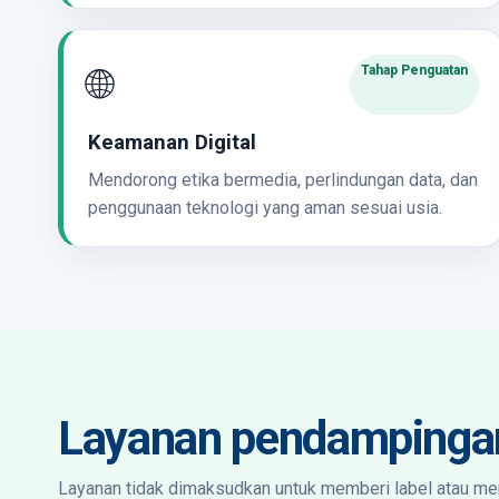
🌐
Tahap Penguatan
Keamanan Digital
Mendorong etika bermedia, perlindungan data, dan
penggunaan teknologi yang aman sesuai usia.
Layanan pendampinga
Layanan tidak dimaksudkan untuk memberi label atau m