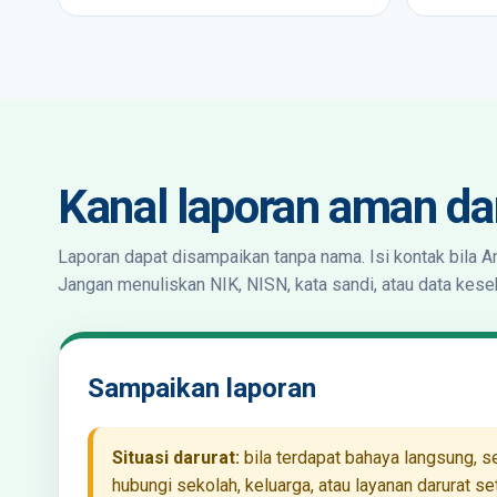
Kanal laporan aman d
Laporan dapat disampaikan tanpa nama. Isi kontak bila An
Jangan menuliskan NIK, NISN, kata sandi, atau data keseh
Sampaikan laporan
Situasi darurat:
bila terdapat bahaya langsung, s
hubungi sekolah, keluarga, atau layanan darurat s