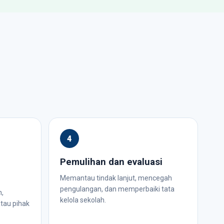
Pemulihan dan evaluasi
Memantau tindak lanjut, mencegah
pengulangan, dan memperbaiki tata
,
kelola sekolah.
atau pihak