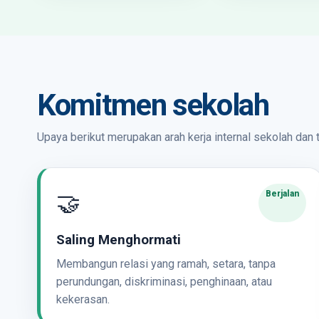
Komitmen sekolah
Upaya berikut merupakan arah kerja internal sekolah dan 
🤝
Berjalan
Saling Menghormati
Membangun relasi yang ramah, setara, tanpa
perundungan, diskriminasi, penghinaan, atau
kekerasan.