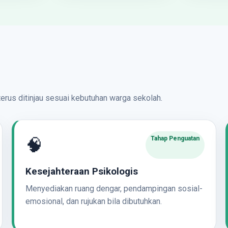
terus ditinjau sesuai kebutuhan warga sekolah.
🧠
Tahap Penguatan
Kesejahteraan Psikologis
Menyediakan ruang dengar, pendampingan sosial-
emosional, dan rujukan bila dibutuhkan.