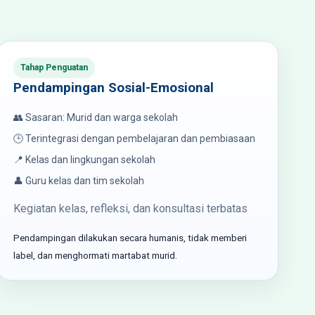
Tahap Penguatan
Pendampingan Sosial-Emosional
👥 Sasaran: Murid dan warga sekolah
🕒 Terintegrasi dengan pembelajaran dan pembiasaan
📍 Kelas dan lingkungan sekolah
👤 Guru kelas dan tim sekolah
Kegiatan kelas, refleksi, dan konsultasi terbatas
Pendampingan dilakukan secara humanis, tidak memberi
label, dan menghormati martabat murid.