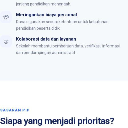
jenjang pendidikan menengah.
Meringankan biaya personal
💳
Dana digunakan sesuai ketentuan untuk kebutuhan
pendidikan peserta didik.
Kolaborasi data dan layanan
🤝
Sekolah membantu pembaruan data, verifikasi, informasi,
dan pendampingan administratif.
SASARAN PIP
Siapa yang menjadi prioritas?