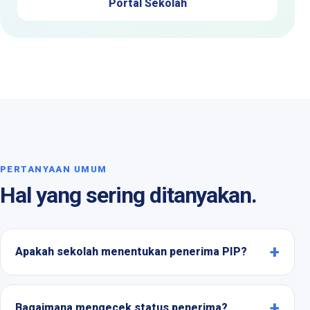
Portal Sekolah
PERTANYAAN UMUM
Hal yang sering ditanyakan.
Apakah sekolah menentukan penerima PIP?
Bagaimana mengecek status penerima?