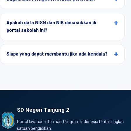
Apakah data NISN dan NIK dimasukkan di
portal sekolah ini?
Siapa yang dapat membantu jika ada kendala?
SD Negeri Tanjung 2
Portal layanan informasi Program Indonesia Pintar tingkat
satuan pendidikan.